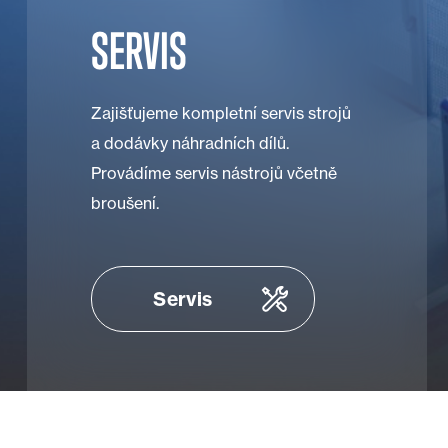
SERVIS
Zajišťujeme kompletní servis strojů
a dodávky náhradních dílů.
Provádíme servis nástrojů včetně
broušení.
Servis