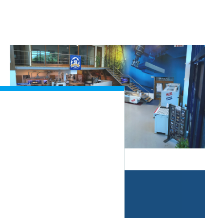
Více než