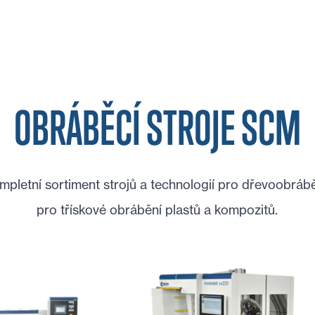
OBRÁBĚCÍ STROJE SCM
mpletní sortiment strojů a technologií pro dřevoobrábě
pro třískové obrábění plastů a kompozitů.