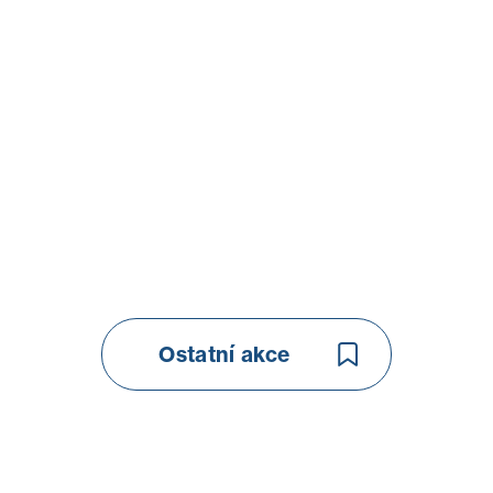
Ostatní akce