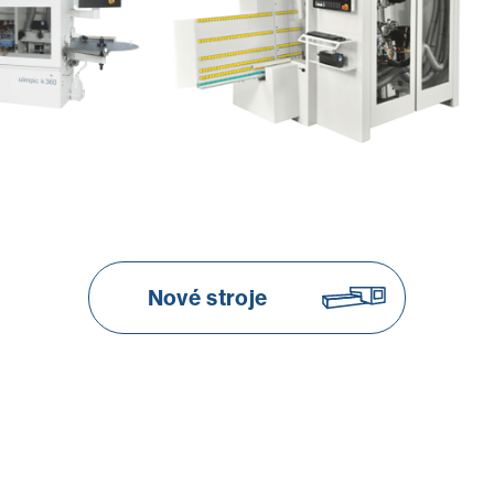
Nové stroje