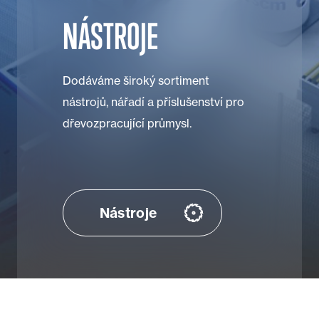
NÁSTROJE
Dodáváme široký sortiment
nástrojů, nářadí a příslušenství pro
dřevozpracující průmysl.
Nástroje