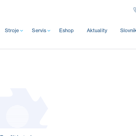
Stroje
Servis
Eshop
Aktuality
Slovní