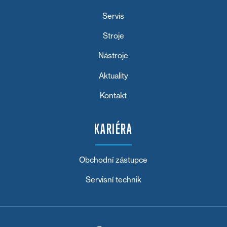
Servis
Stroje
Nástroje
Aktuality
Kontakt
KARIÉRA
Obchodní zástupce
Servisní technik