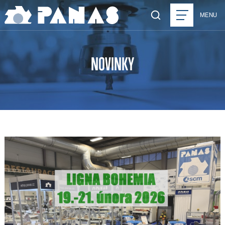
MENU
NOVINKY