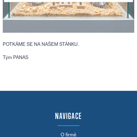
POTKÁME SE NA NAŠEM STÁNKU.
Tým PANAS
NAVIGACE
O firmě