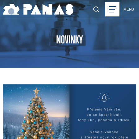
MENU
NOVINKY