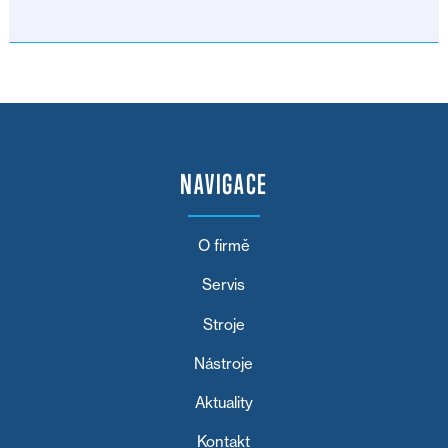
NAVIGACE
O firmě
Servis
Stroje
Nástroje
Aktuality
Kontakt