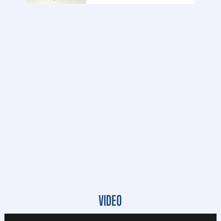
VIDEO