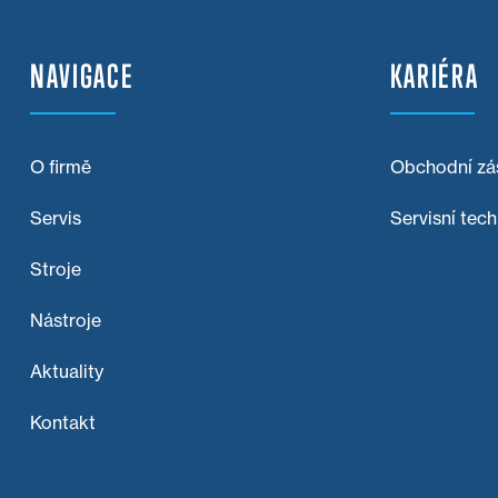
NAVIGACE
KARIÉRA
O firmě
Obchodní zá
Servis
Servisní tech
Stroje
Nástroje
Aktuality
Kontakt