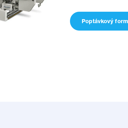
Poptávkový form