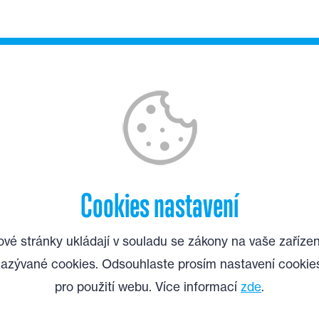
Cookies nastavení
vé stránky ukládají v souladu se zákony na vaše zařízen
azývané cookies. Odsouhlaste prosím nastavení cookie
pro použití webu. Více informací
zde
.