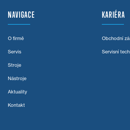
NAVIGACE
KARIÉRA
O firmě
Obchodní zá
Servis
Servisní tech
Stroje
Nástroje
Aktuality
Kontakt